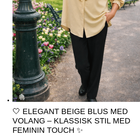
🤍 ELEGANT BEIGE BLUS MED
VOLANG – KLASSISK STIL MED
FEMININ TOUCH ✨