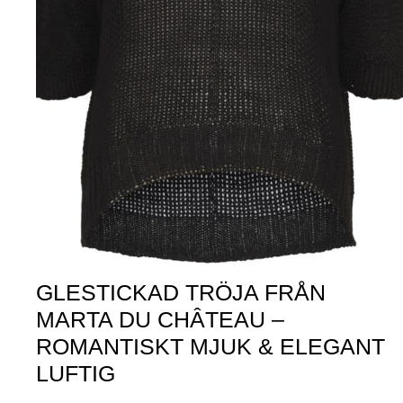
GLESTICKAD TRÖJA FRÅN
MARTA DU CHÂTEAU –
ROMANTISKT MJUK & ELEGANT
LUFTIG