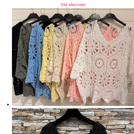
Välj alternativ