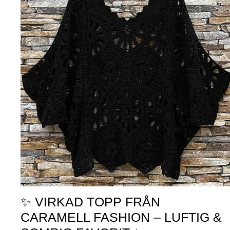
✨ VIRKAD TOPP FRÅN
CARAMELL FASHION – LUFTIG &