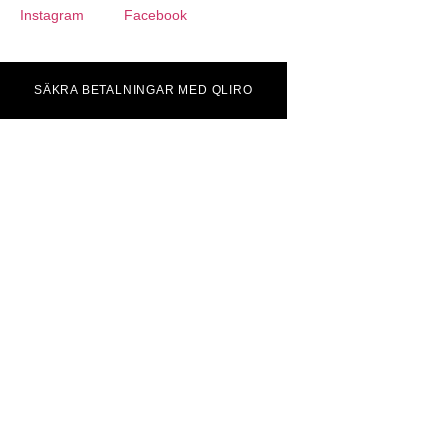
Instagram
Facebook
SÄKRA BETALNINGAR MED QLIRO