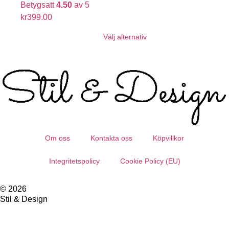
Betygsatt
4.50
av 5
kr
399.00
Välj alternativ
Om oss
Kontakta oss
Köpvillkor
Integritetspolicy
Cookie Policy (EU)
© 2026
Stil & Design