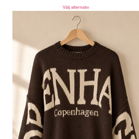
Välj alternativ