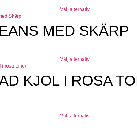
Välj alternativ
JEANS MED SKÄRP
Välj alternativ
D KJOL I ROSA T
Välj alternativ