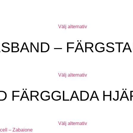
Välj alternativ
LSBAND – FÄRGSTA
Välj alternativ
 FÄRGGLADA HJÄR
Välj alternativ