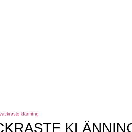
KRASTE KLÄNNIN