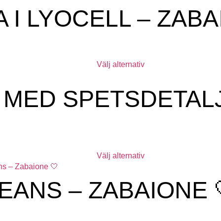
 I LYOCELL – ZAB
Välj alternativ
 MED SPETSDETAL
Välj alternativ
EANS – ZABAIONE 