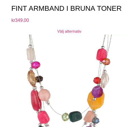
FINT ARMBAND I BRUNA TONER
kr
349.00
Välj alternativ