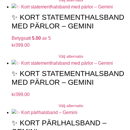
Välj alternativ
✨ KORT STATEMENTHALSBAND
MED PÄRLOR – GEMINI
Betygsatt
5.00
av 5
kr
399.00
Välj alternativ
✨ KORT STATEMENTHALSBAND
MED PÄRLOR – GEMINI
kr
399.00
Välj alternativ
✨ KORT PÄRLHALSBAND –