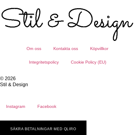
Om oss
Kontakta oss
Köpvillkor
Integritetspolicy
Cookie Policy (EU)
© 2026
Stil & Design
Instagram
Facebook
SÄKRA BETALNINGAR MED QLIRO