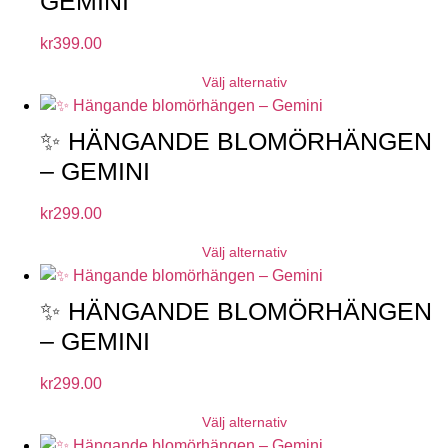
GEMINI
kr
399.00
Välj alternativ
✨ HÄNGANDE BLOMÖRHÄNGEN
– GEMINI
kr
299.00
Välj alternativ
✨ HÄNGANDE BLOMÖRHÄNGEN
– GEMINI
kr
299.00
Välj alternativ