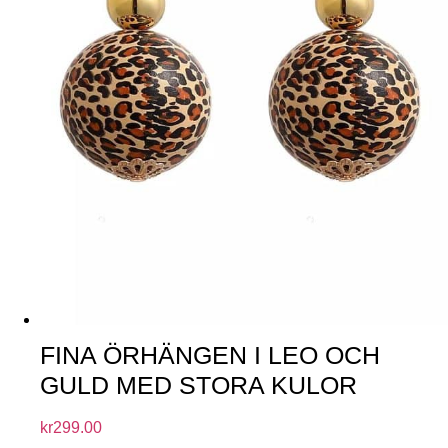
FINA ÖRHÄNGEN I LEO OCH
GULD MED STORA KULOR
kr
299.00