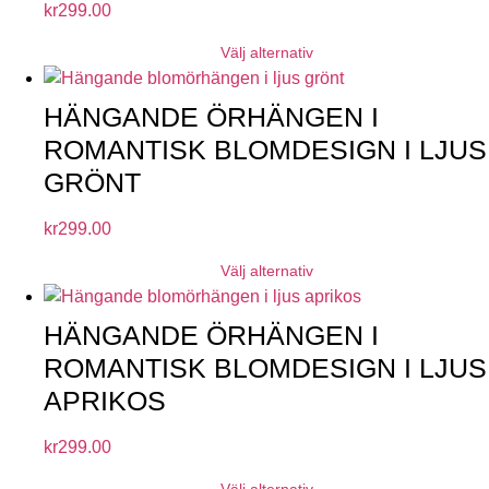
kr
299.00
Välj alternativ
HÄNGANDE ÖRHÄNGEN I
ROMANTISK BLOMDESIGN I LJUS
GRÖNT
kr
299.00
Välj alternativ
HÄNGANDE ÖRHÄNGEN I
ROMANTISK BLOMDESIGN I LJUS
APRIKOS
kr
299.00