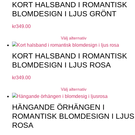
KORT HALSBAND I ROMANTISK
BLOMDESIGN I LJUS GRÖNT
kr
349.00
Välj alternativ
KORT HALSBAND I ROMANTISK
BLOMDESIGN I LJUS ROSA
kr
349.00
Välj alternativ
HÄNGANDE ÖRHÄNGEN I
ROMANTISK BLOMDESIGN I LJUS
ROSA