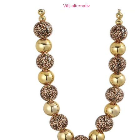
Välj alternativ