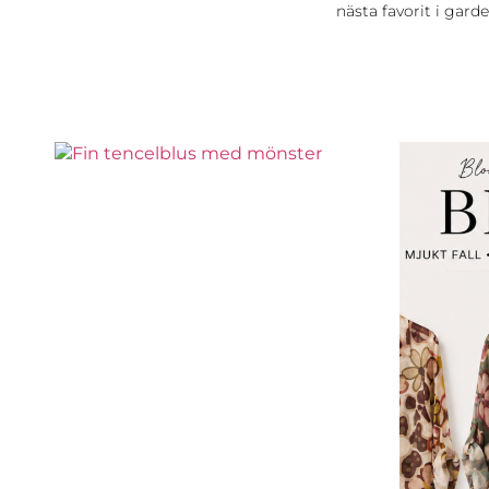
nästa favorit i gard