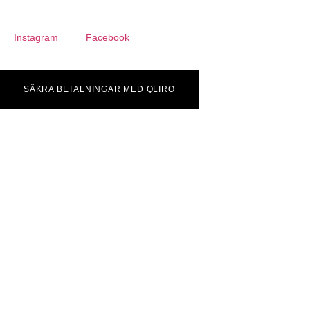
Instagram
Facebook
SÄKRA BETALNINGAR MED QLIRO