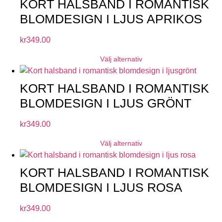
KORT HALSBAND I ROMANTISK
BLOMDESIGN I LJUS APRIKOS
kr
349.00
Välj alternativ
KORT HALSBAND I ROMANTISK
BLOMDESIGN I LJUS GRÖNT
kr
349.00
Välj alternativ
KORT HALSBAND I ROMANTISK
BLOMDESIGN I LJUS ROSA
kr
349.00