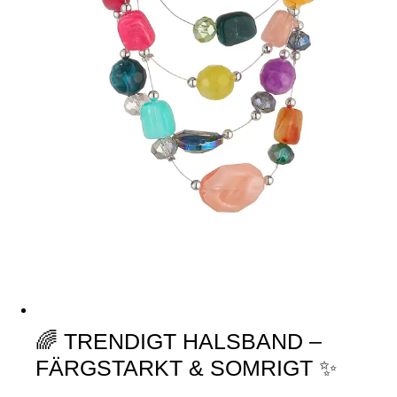
🌈 TRENDIGT HALSBAND –
FÄRGSTARKT & SOMRIGT ✨