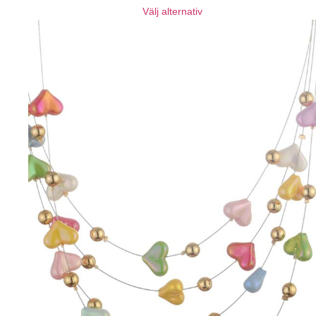
Välj alternativ