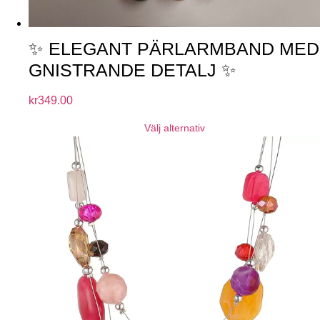
✨ ELEGANT PÄRLARMBAND MED
GNISTRANDE DETALJ ✨
kr
349.00
Välj alternativ