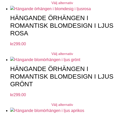
Välj alternativ
HÄNGANDE ÖRHÄNGEN I
ROMANTISK BLOMDESIGN I LJUS
ROSA
kr
299.00
Välj alternativ
HÄNGANDE ÖRHÄNGEN I
ROMANTISK BLOMDESIGN I LJUS
GRÖNT
kr
299.00
Välj alternativ