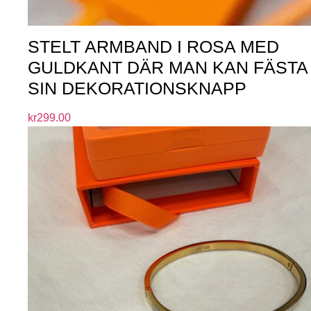
STELT ARMBAND I ROSA MED
GULDKANT DÄR MAN KAN FÄSTA
SIN DEKORATIONSKNAPP
kr
299.00