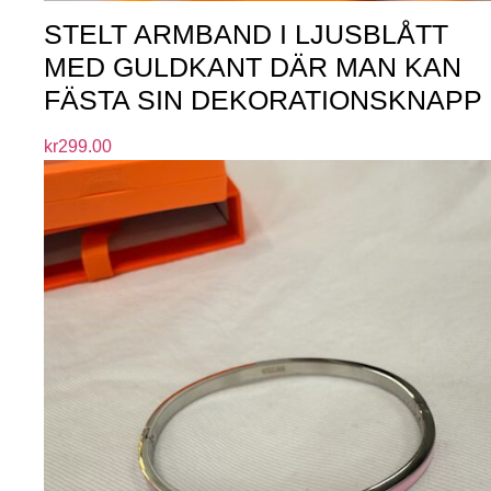
STELT ARMBAND I LJUSBLÅTT
MED GULDKANT DÄR MAN KAN
FÄSTA SIN DEKORATIONSKNAPP
kr
299.00