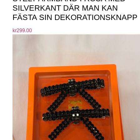
SILVERKANT DÄR MAN KAN
FÄSTA SIN DEKORATIONSKNAPP
kr
299.00