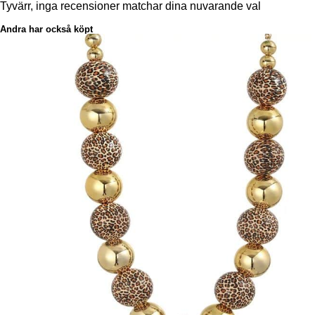
Tyvärr, inga recensioner matchar dina nuvarande val
Andra har också köpt