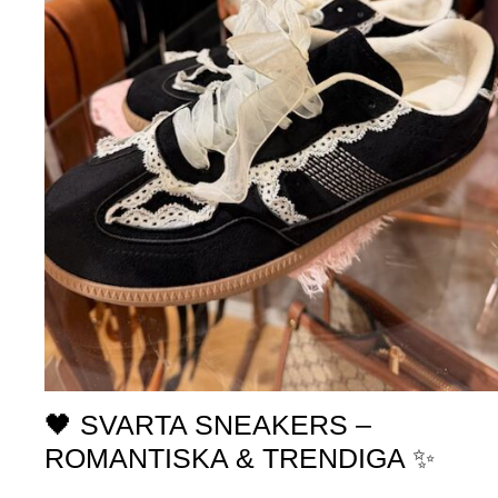
🖤 SVARTA SNEAKERS –
ROMANTISKA & TRENDIGA ✨