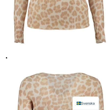
English
Svenska