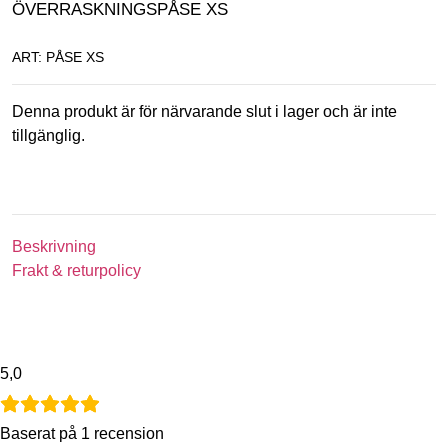
ÖVERRASKNINGSPÅSE XS
ART: PÅSE XS
Denna produkt är för närvarande slut i lager och är inte
tillgänglig.
Beskrivning
Frakt & returpolicy
5,0
Baserat på 1 recension