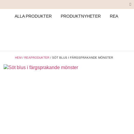
ALLA PRODUKTER
PRODUKTNYHETER
REA
HEM
/
REAPRODUKTER
/ SÖT BLUS I FÄRGSPRAKANDE MÖNSTER