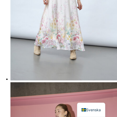
English
Svenska