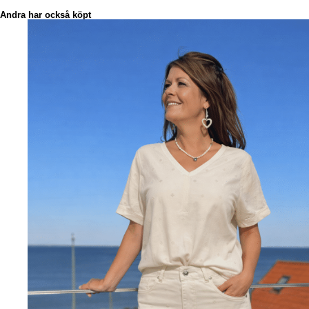
Andra har också köpt