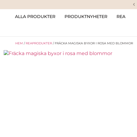
ALLA PRODUKTER
PRODUKTNYHETER
REA
HEM
/
REAPRODUKTER
/ FRÄCKA MAGISKA BYXOR I ROSA MED BLOMMOR