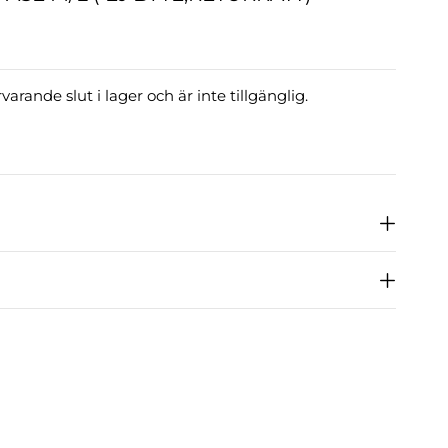
arande slut i lager och är inte tillgänglig.