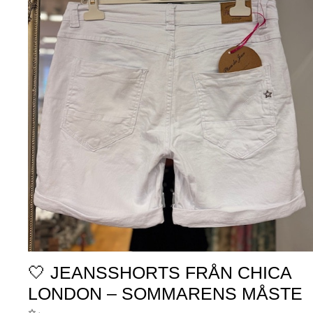
🤍 JEANSSHORTS FRÅN CHICA
LONDON – SOMMARENS MÅSTE