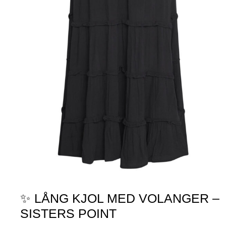
✨ LÅNG KJOL MED VOLANGER –
SISTERS POINT