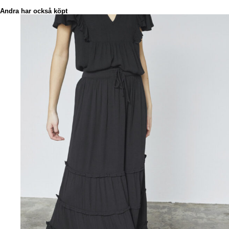
Andra har också köpt