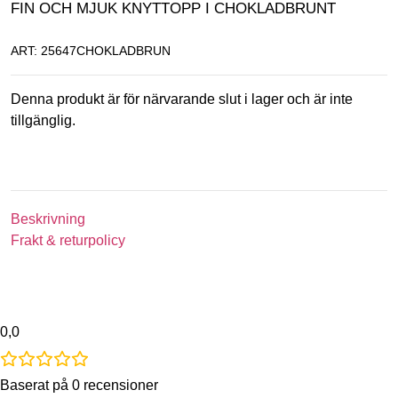
FIN OCH MJUK KNYTTOPP I CHOKLADBRUNT
ART: 25647CHOKLADBRUN
Denna produkt är för närvarande slut i lager och är inte
tillgänglig.
Beskrivning
Frakt & returpolicy
0,0
Baserat på 0 recensioner