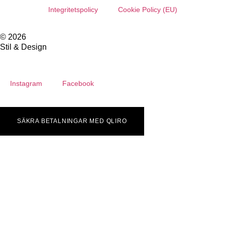
Integritetspolicy
Cookie Policy (EU)
© 2026
Stil & Design
Instagram
Facebook
SÄKRA BETALNINGAR MED QLIRO