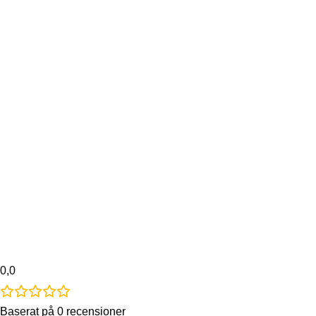
0,0
Baserat på 0 recensioner