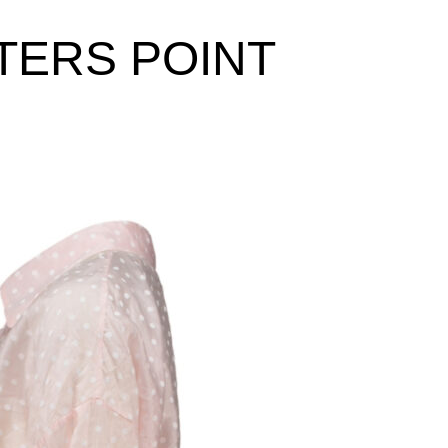
TERS POINT