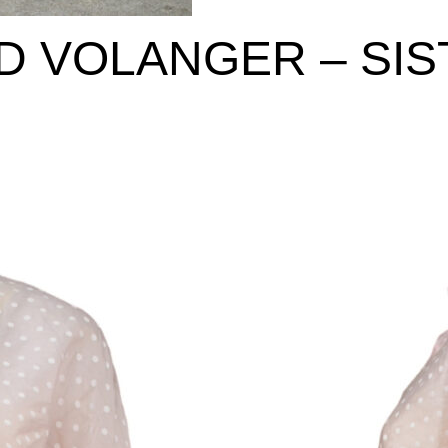
D VOLANGER – SIS