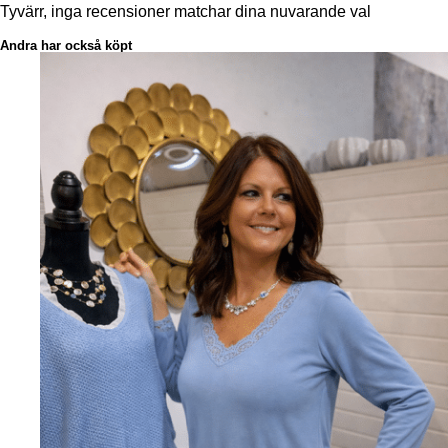
Tyvärr, inga recensioner matchar dina nuvarande val
Andra har också köpt