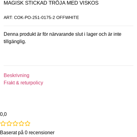
MAGISK STICKAD TRÖJA MED VISKOS
ART: COK-PO-251-0175-2 OFFWHITE
Denna produkt är för närvarande slut i lager och är inte
tillgänglig.
Beskrivning
Frakt & returpolicy
0,0
Baserat på 0 recensioner