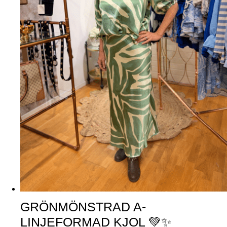
GRÖNMÖNSTRAD A-
LINJEFORMAD KJOL 💚✨