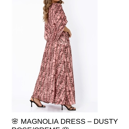
🌸 MAGNOLIA DRESS – DUSTY