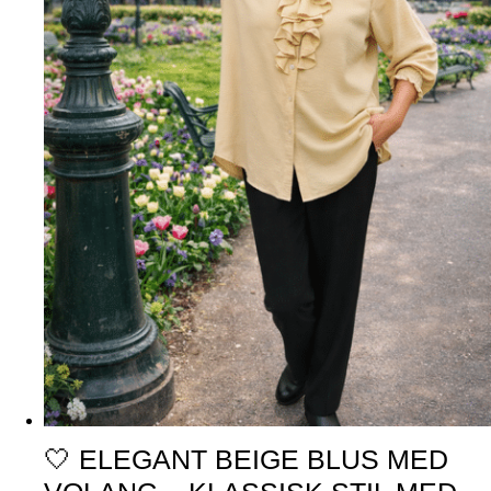
🤍 ELEGANT BEIGE BLUS MED