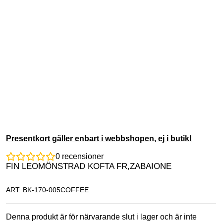
Presentkort gäller enbart i webbshopen, ej i butik!
0
recensioner
FIN LEOMÖNSTRAD KOFTA FR,ZABAIONE
ART: BK-170-005COFFEE
Denna produkt är för närvarande slut i lager och är inte