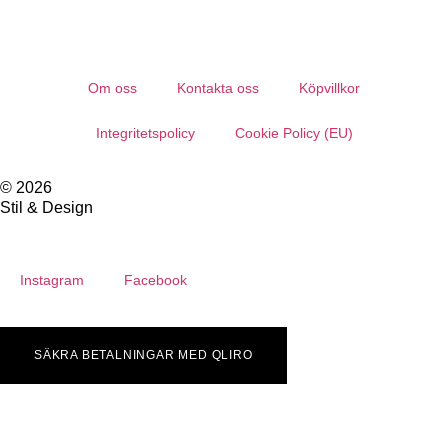
Om oss
Kontakta oss
Köpvillkor
Integritetspolicy
Cookie Policy (EU)
© 2026
Stil & Design
Instagram
Facebook
SÄKRA BETALNINGAR MED QLIRO