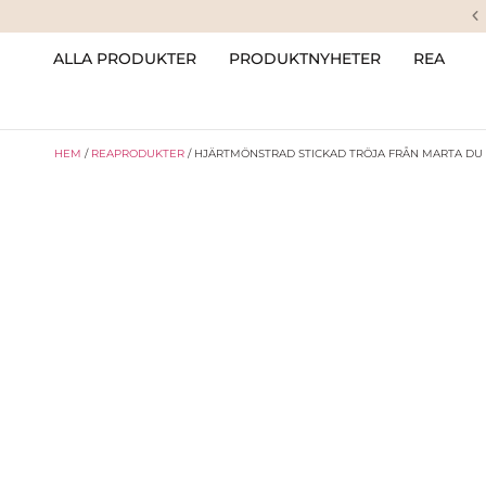
ALLA PRODUKTER
PRODUKTNYHETER
REA
HEM
/
REAPRODUKTER
/ HJÄRTMÖNSTRAD STICKAD TRÖJA FRÅN MARTA DU 