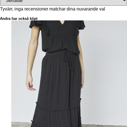
Tyvärr, inga recensioner matchar dina nuvarande val
Andra har också köpt