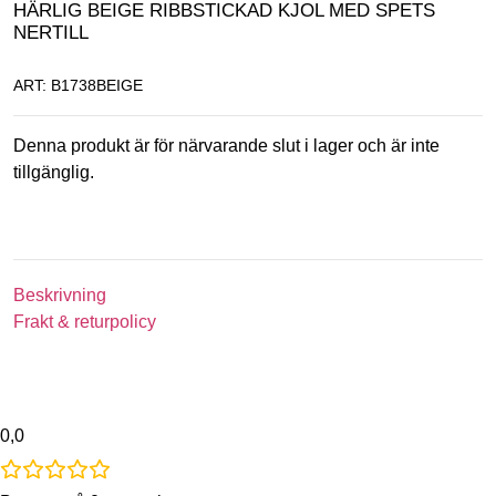
HÄRLIG BEIGE RIBBSTICKAD KJOL MED SPETS
NERTILL
ART: B1738BEIGE
Denna produkt är för närvarande slut i lager och är inte
tillgänglig.
Beskrivning
Frakt & returpolicy
0,0