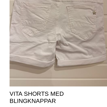
VITA SHORTS MED
BLINGKNAPPAR