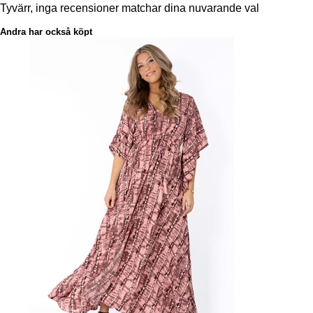
Tyvärr, inga recensioner matchar dina nuvarande val
Andra har också köpt