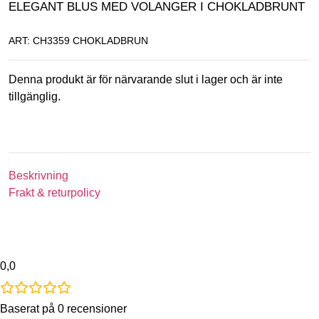
ELEGANT BLUS MED VOLANGER I CHOKLADBRUNT
ART: CH3359 CHOKLADBRUN
Denna produkt är för närvarande slut i lager och är inte
tillgänglig.
Beskrivning
Frakt & returpolicy
0,0
Baserat på 0 recensioner