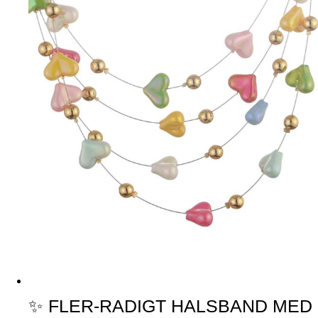
✨ FLER-RADIGT HALSBAND MED