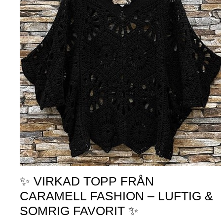
✨ VIRKAD TOPP FRÅN
CARAMELL FASHION – LUFTIG &
SOMRIG FAVORIT ✨