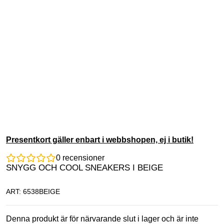
Presentkort gäller enbart i webbshopen, ej i butik!
0
recensioner
SNYGG OCH COOL SNEAKERS I BEIGE
ART: 6538BEIGE
Denna produkt är för närvarande slut i lager och är inte