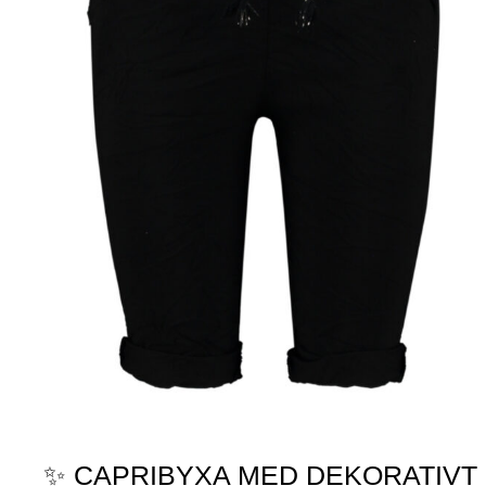
✨ CAPRIBYXA MED DEKORATIVT