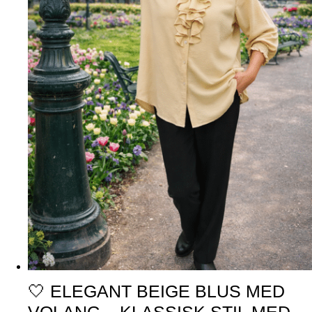
🤍 ELEGANT BEIGE BLUS MED