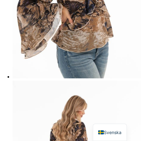
English
Svenska