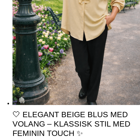
🤍 ELEGANT BEIGE BLUS MED
VOLANG – KLASSISK STIL MED
FEMININ TOUCH ✨