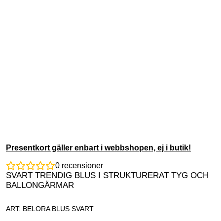
Presentkort gäller enbart i webbshopen, ej i butik!
0
recensioner
SVART TRENDIG BLUS I STRUKTURERAT TYG OCH
BALLONGÄRMAR
ART: BELORA BLUS SVART