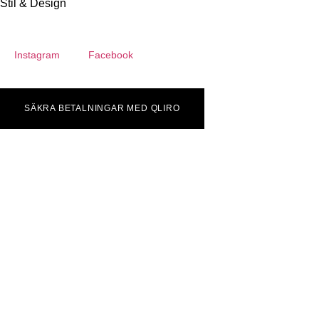
Stil & Design
Instagram
Facebook
SÄKRA BETALNINGAR MED QLIRO