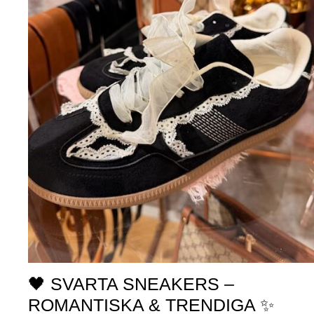
🖤 SVARTA SNEAKERS –
ROMANTISKA & TRENDIGA ✨