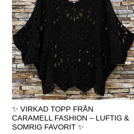
✨ VIRKAD TOPP FRÅN
CARAMELL FASHION – LUFTIG &
SOMRIG FAVORIT ✨