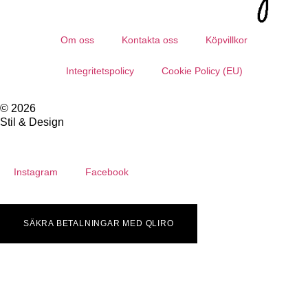
Om oss
Kontakta oss
Köpvillkor
Integritetspolicy
Cookie Policy (EU)
© 2026
Stil & Design
Instagram
Facebook
SÄKRA BETALNINGAR MED QLIRO