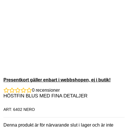
Presentkort gäller enbart i webbshopen, ej i butik!
0
recensioner
HÖSTFIN BLUS MED FINA DETALJER
ART: 6402 NERO
Denna produkt är för närvarande slut i lager och är inte