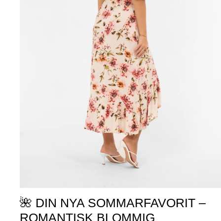
🌺 DIN NYA SOMMARFAVORIT –
ROMANTISK BLOMMIG