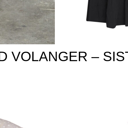
D VOLANGER – SIS