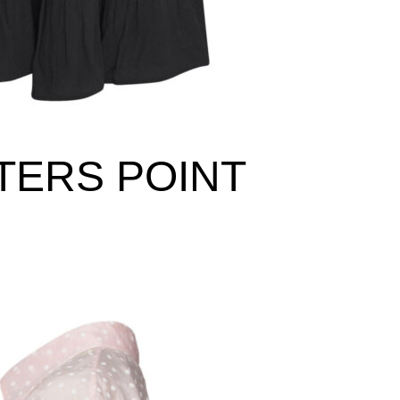
TERS POINT