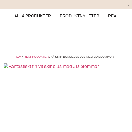
ALLA PRODUKTER
PRODUKTNYHETER
REA
HEM
/
REAPRODUKTER
/ 🤍 SKIR BOMULLSBLUS MED 3D-BLOMMOR