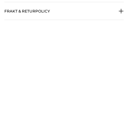
FRAKT & RETURPOLICY