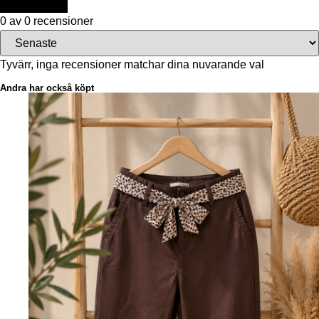
0 av 0 recensioner
Tyvärr, inga recensioner matchar dina nuvarande val
Andra har också köpt