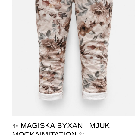
✨ MAGISKA BYXAN I MJUK
MOCKAIMITATION ✨