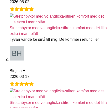
2026-05-02
Stretchbyxor med volangficka-stilren komfort med det lilla
extra i marinblått
Tyvärr var de för små till mig. De kommer i retur till er.
Birgitta H.
2026-03-17
Stretchbyxor med volangficka-stilren komfort med det lilla