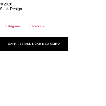
© 2026
Stil & Design
Instagram
Facebook
SÄKRA BETALNINGAR MED QLIRO