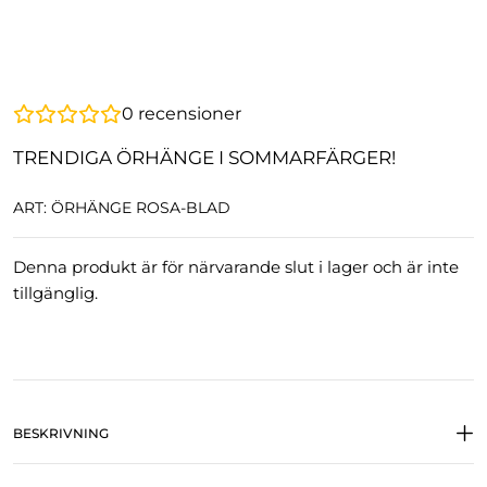
0
recensioner
TRENDIGA ÖRHÄNGE I SOMMARFÄRGER!
ART: ÖRHÄNGE ROSA-BLAD
Denna produkt är för närvarande slut i lager och är inte
tillgänglig.
BESKRIVNING