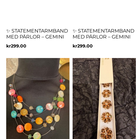
✨ STATEMENTARMBAND
✨ STATEMENTARMBAND
MED PÄRLOR – GEMINI
MED PÄRLOR – GEMINI
kr
299.00
kr
299.00