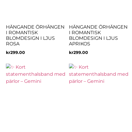
HÄNGANDE ÖRHÄNGEN
HÄNGANDE ÖRHÄNGEN
I ROMANTISK
I ROMANTISK
BLOMDESIGN I LJUS
BLOMDESIGN I LJUS
ROSA
APRIKOS
kr
299.00
kr
299.00