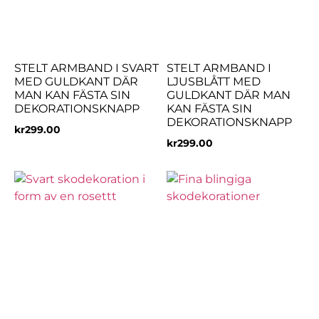
STELT ARMBAND I SVART
STELT ARMBAND I
MED GULDKANT DÄR
LJUSBLÅTT MED
MAN KAN FÄSTA SIN
GULDKANT DÄR MAN
DEKORATIONSKNAPP
KAN FÄSTA SIN
DEKORATIONSKNAPP
kr
299.00
kr
299.00