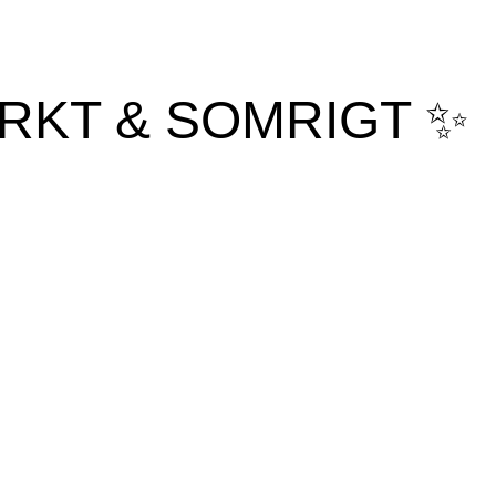
RKT & SOMRIGT ✨