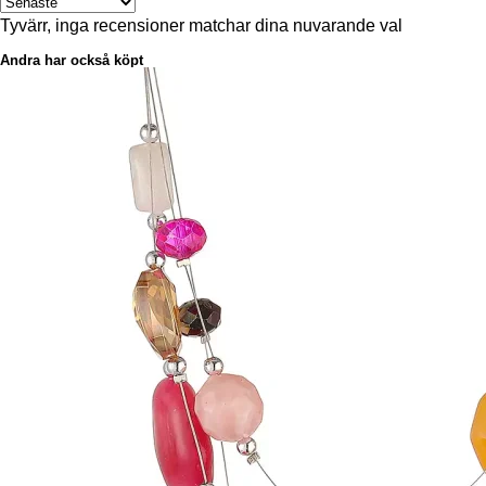
Tyvärr, inga recensioner matchar dina nuvarande val
Andra har också köpt