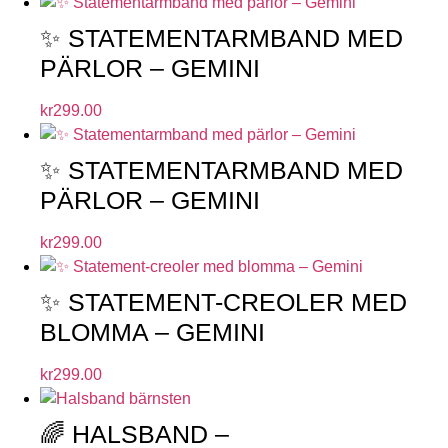
✨ STATEMENTARMBAND MED
PÄRLOR – GEMINI
kr
299.00
✨ STATEMENTARMBAND MED
PÄRLOR – GEMINI
kr
299.00
✨ STATEMENT-CREOLER MED
BLOMMA – GEMINI
kr
299.00
🌈 HALSBAND –