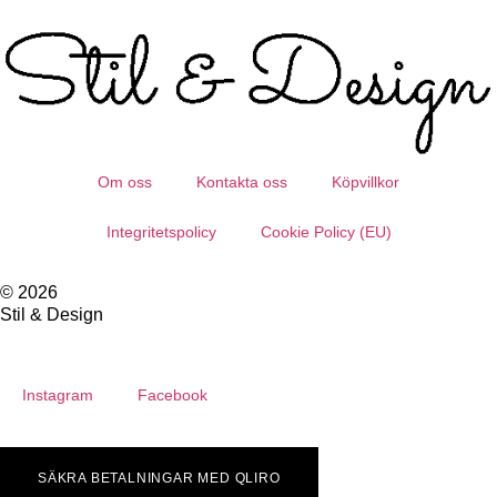
Om oss
Kontakta oss
Köpvillkor
Integritetspolicy
Cookie Policy (EU)
© 2026
Stil & Design
Instagram
Facebook
SÄKRA BETALNINGAR MED QLIRO