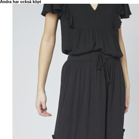
Andra har också köpt