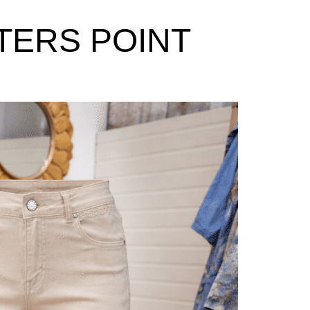
TERS POINT