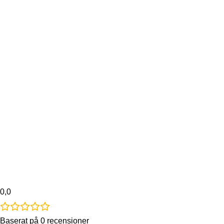
0,0
Baserat på 0 recensioner