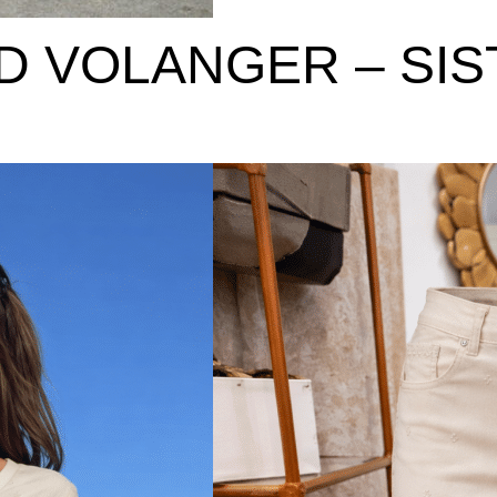
D VOLANGER – SIS