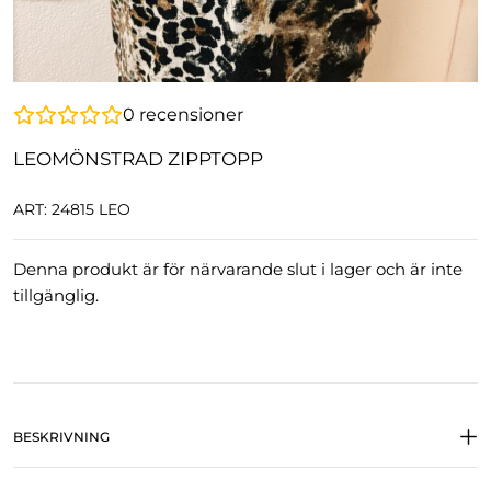
0
recensioner
LEOMÖNSTRAD ZIPPTOPP
ART: 24815 LEO
Denna produkt är för närvarande slut i lager och är inte
tillgänglig.
BESKRIVNING