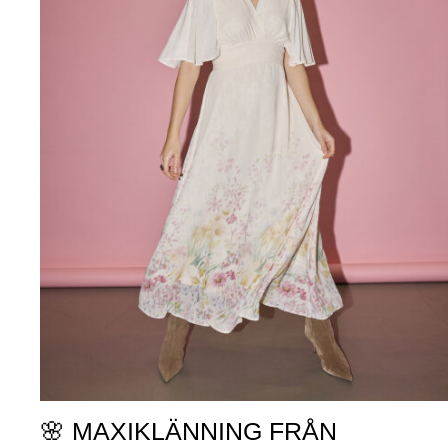
🌸 MAXIKLÄNNING FRÅN