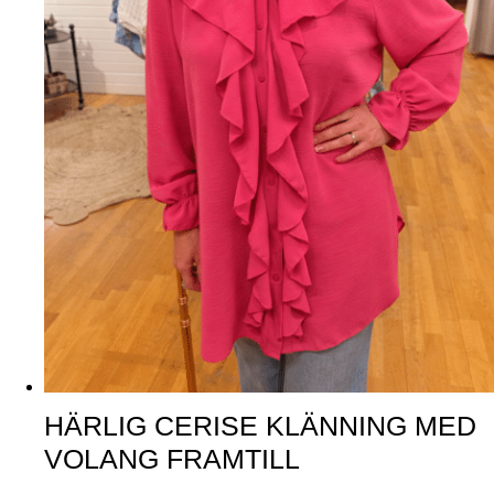
HÄRLIG CERISE KLÄNNING MED
VOLANG FRAMTILL