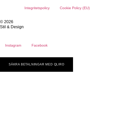
Integritetspolicy
Cookie Policy (EU)
© 2026
Stil & Design
Instagram
Facebook
SÄKRA BETALNINGAR MED QLIRO