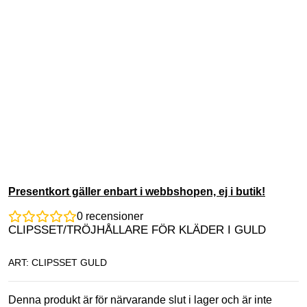
Presentkort gäller enbart i webbshopen, ej i butik!
0
recensioner
CLIPSSET/TRÖJHÅLLARE FÖR KLÄDER I GULD
ART: CLIPSSET GULD
Denna produkt är för närvarande slut i lager och är inte