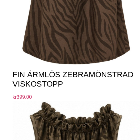
FIN ÄRMLÖS ZEBRAMÖNSTRAD
VISKOSTOPP
kr
399.00