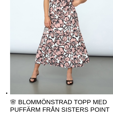
🌸 BLOMMÖNSTRAD TOPP MED
PUFFÄRM FRÅN SISTERS POINT