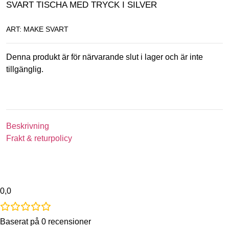
SVART TISCHA MED TRYCK I SILVER
ART: MAKE SVART
Denna produkt är för närvarande slut i lager och är inte
tillgänglig.
Beskrivning
Frakt & returpolicy
0,0
Baserat på 0 recensioner