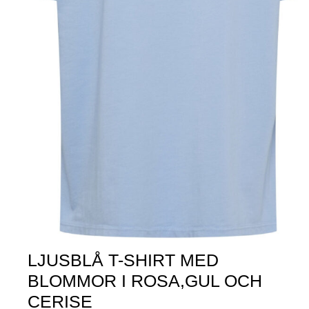
LJUSBLÅ T-SHIRT MED
BLOMMOR I ROSA,GUL OCH
CERISE