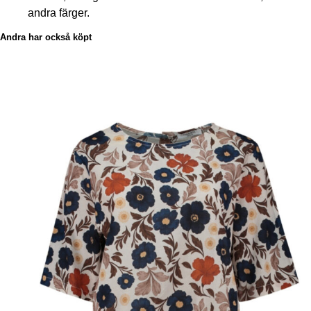
andra färger.
Andra har också köpt