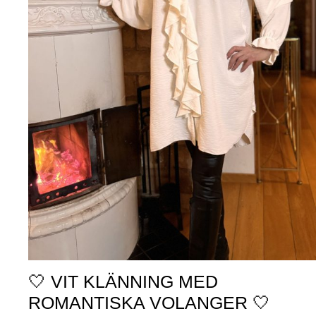
🤍 VIT KLÄNNING MED
ROMANTISKA VOLANGER 🤍