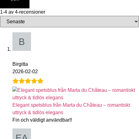
1-4 av 4-recensioner
Birgitta
2026-02-02
Elegant spetsblus från Marta du Château – romantiskt
uttryck & tidlös elegans
Fin och väldigt användbar!!