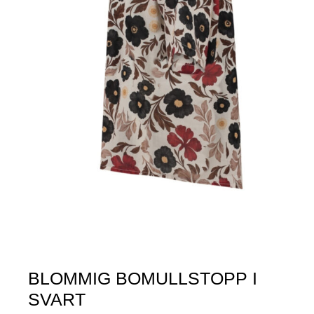
BLOMMIG BOMULLSTOPP I
SVART