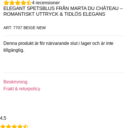
4
recensioner
ELEGANT SPETSBLUS FRÅN MARTA DU CHÂTEAU –
ROMANTISKT UTTRYCK & TIDLÖS ELEGANS
ART: 7707 BEIGE NEW
Denna produkt är för närvarande slut i lager och är inte
tillgänglig.
Beskrivning
Frakt & returpolicy
4,5