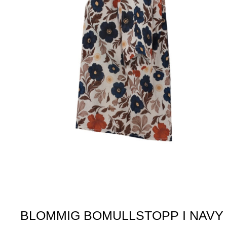
BLOMMIG BOMULLSTOPP I NAVY