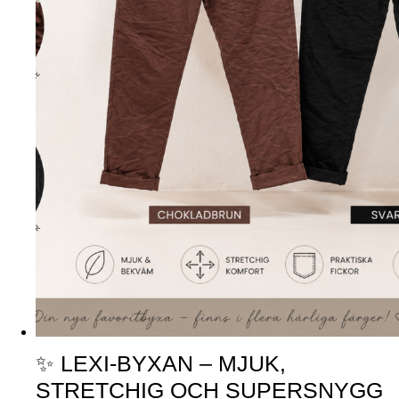
✨ LEXI-BYXAN – MJUK,
STRETCHIG OCH SUPERSNYGG