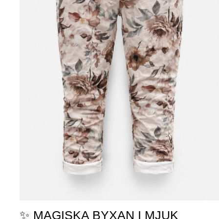
✨ MAGISKA BYXAN I MJUK