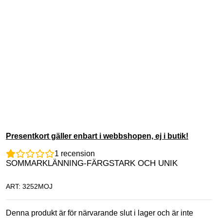
Presentkort gäller enbart i webbshopen, ej i butik!
1
recension
SOMMARKLÄNNING-FÄRGSTARK OCH UNIK
ART: 3252MOJ
Denna produkt är för närvarande slut i lager och är inte