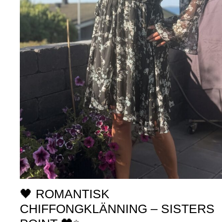
🖤 ROMANTISK
CHIFFONGKLÄNNING – SISTERS