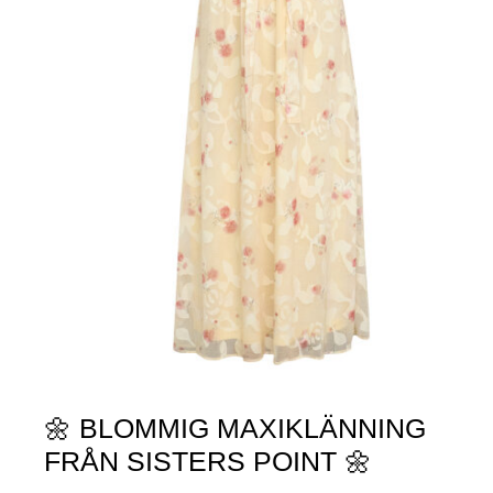
🌼 BLOMMIG MAXIKLÄNNING
FRÅN SISTERS POINT 🌼