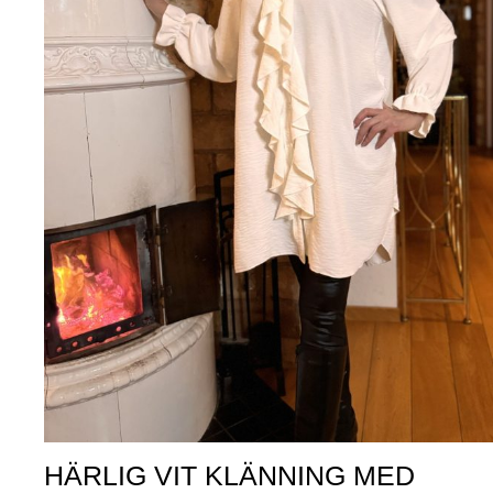
HÄRLIG VIT KLÄNNING MED