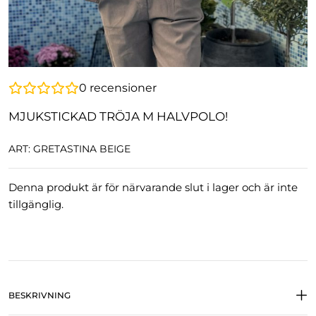
0
recensioner
MJUKSTICKAD TRÖJA M HALVPOLO!
ART: GRETASTINA BEIGE
Denna produkt är för närvarande slut i lager och är inte
tillgänglig.
BESKRIVNING