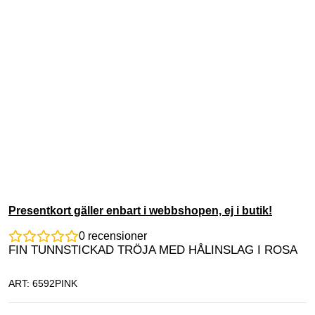
Presentkort gäller enbart i webbshopen, ej i butik!
0
recensioner
FIN TUNNSTICKAD TRÖJA MED HÅLINSLAG I ROSA
ART: 6592PINK