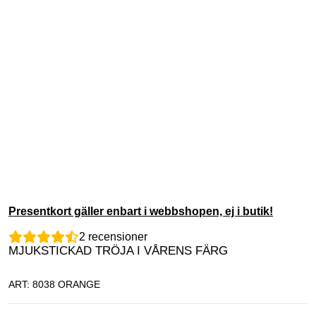
Presentkort gäller enbart i webbshopen, ej i butik!
2
recensioner
MJUKSTICKAD TRÖJA I VÅRENS FÄRG
ART: 8038 ORANGE