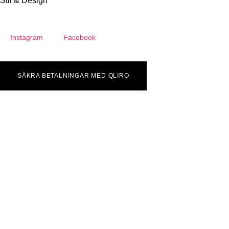
Stil & Design
Instagram
Facebook
SÄKRA BETALNINGAR MED QLIRO