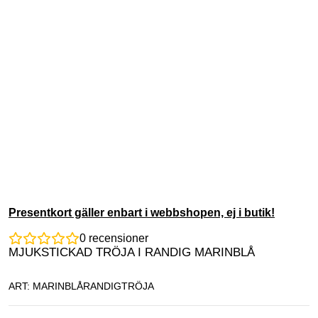
Presentkort gäller enbart i webbshopen, ej i butik!
0
recensioner
MJUKSTICKAD TRÖJA I RANDIG MARINBLÅ
ART: MARINBLÅRANDIGTRÖJA