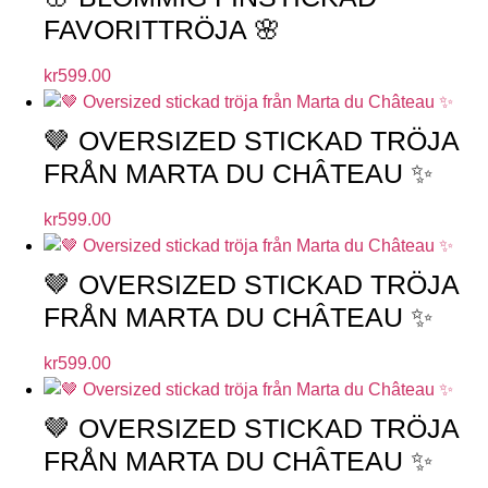
FAVORITTRÖJA 🌸
kr
599.00
🤎 OVERSIZED STICKAD TRÖJA
FRÅN MARTA DU CHÂTEAU ✨
kr
599.00
🤎 OVERSIZED STICKAD TRÖJA
FRÅN MARTA DU CHÂTEAU ✨
kr
599.00
🤎 OVERSIZED STICKAD TRÖJA
FRÅN MARTA DU CHÂTEAU ✨