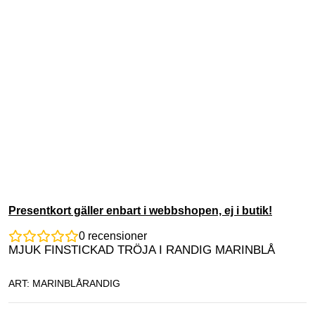
Presentkort gäller enbart i webbshopen, ej i butik!
0
recensioner
MJUK FINSTICKAD TRÖJA I RANDIG MARINBLÅ
ART: MARINBLÅRANDIG