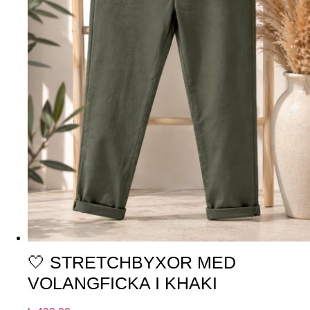
🤍 STRETCHBYXOR MED
VOLANGFICKA I KHAKI