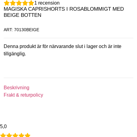
1
recension
MAGISKA CAPRISHORTS I ROSABLOMMIGT MED
BEIGE BOTTEN
ART: 70130BEIGE
Denna produkt är för närvarande slut i lager och är inte
tillgänglig.
Beskrivning
Frakt & returpolicy
5,0