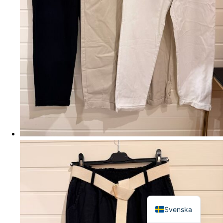
English
Svenska